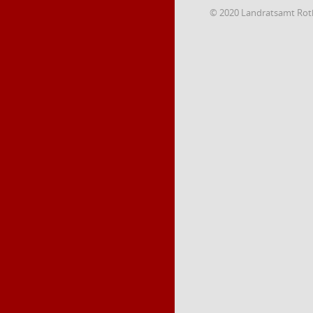
© 2020 Landratsamt Rot