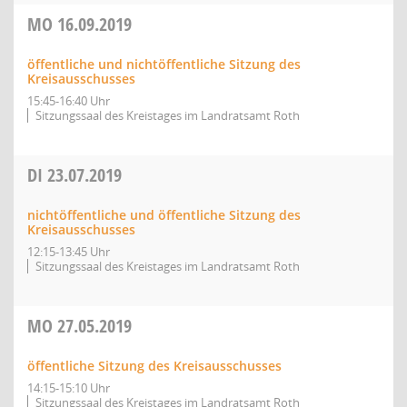
MO
16.09.2019
öffentliche und nichtöffentliche Sitzung des
Kreisausschusses
15:45-16:40 Uhr
Sitzungssaal des Kreistages im Landratsamt Roth
DI
23.07.2019
nichtöffentliche und öffentliche Sitzung des
Kreisausschusses
12:15-13:45 Uhr
Sitzungssaal des Kreistages im Landratsamt Roth
MO
27.05.2019
öffentliche Sitzung des Kreisausschusses
14:15-15:10 Uhr
Sitzungssaal des Kreistages im Landratsamt Roth