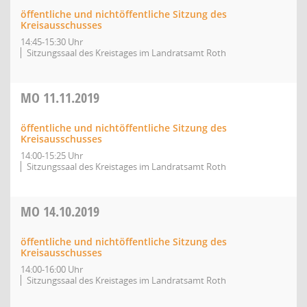
öffentliche und nichtöffentliche Sitzung des
Kreisausschusses
14:45-15:30 Uhr
Sitzungssaal des Kreistages im Landratsamt Roth
MO
11.11.2019
öffentliche und nichtöffentliche Sitzung des
Kreisausschusses
14:00-15:25 Uhr
Sitzungssaal des Kreistages im Landratsamt Roth
MO
14.10.2019
öffentliche und nichtöffentliche Sitzung des
Kreisausschusses
14:00-16:00 Uhr
Sitzungssaal des Kreistages im Landratsamt Roth