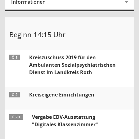
Informationen
Beginn 14:15 Uhr
Kreiszuschuss 2019 für den
Ö 1
Ambulanten Sozialpsychiatrischen
Dienst im Landkreis Roth
Kreiseigene Einrichtungen
Ö 2
Vergabe EDV-Ausstattung
Ö 2.1
"Digitales Klassenzimmer"