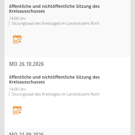
öffentliche und nichtöffentliche Sitzung des
Kreisausschusses
14:00 Uhr
Sitzungssaal des Kreistages im Landratsamt Roth
MO
26.10.2026
öffentliche und nichtöffentliche Sitzung des
Kreisausschusses
14:00 Uhr
Sitzungssaal des Kreistages im Landratsamt Roth
MO
21.09.2026