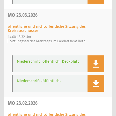
MO
23.03.2026
öffentliche und nichtöffentliche Sitzung des
Kreisausschusses
14:00-15:32 Uhr
Sitzungssaal des Kreistages im Landratsamt Roth
Niederschrift -öffentlich- Deckblatt
Niederschrift -öffentlich-
MO
23.02.2026
öffentliche und nichtöffentliche Sitzung des