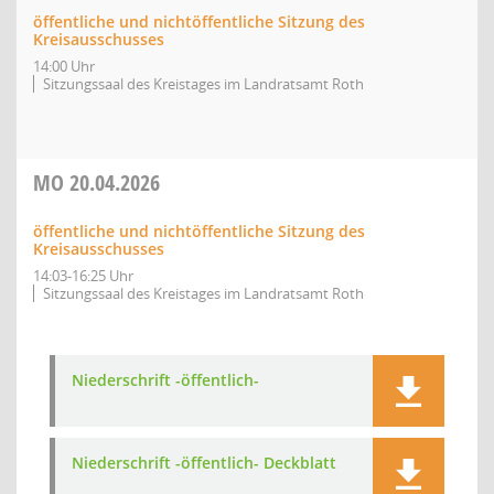
öffentliche und nichtöffentliche Sitzung des
Kreisausschusses
14:00 Uhr
Sitzungssaal des Kreistages im Landratsamt Roth
MO
20.04.2026
öffentliche und nichtöffentliche Sitzung des
Kreisausschusses
14:03-16:25 Uhr
Sitzungssaal des Kreistages im Landratsamt Roth
Niederschrift -öffentlich-
Niederschrift -öffentlich- Deckblatt