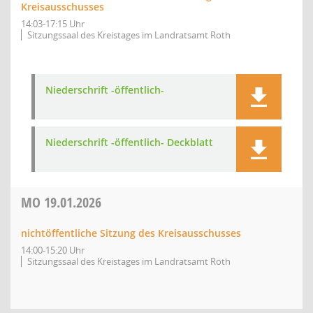
Kreisausschusses
14:03-17:15 Uhr
Sitzungssaal des Kreistages im Landratsamt Roth
Niederschrift -öffentlich-
Niederschrift -öffentlich- Deckblatt
MO
19.01.2026
nichtöffentliche Sitzung des Kreisausschusses
14:00-15:20 Uhr
Sitzungssaal des Kreistages im Landratsamt Roth