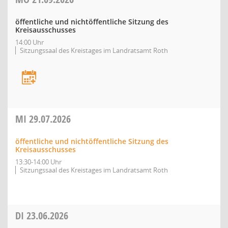
öffentliche und nichtöffentliche Sitzung des
Kreisausschusses
14:00 Uhr
Sitzungssaal des Kreistages im Landratsamt Roth
MI
29.07.2026
öffentliche und nichtöffentliche Sitzung des
Kreisausschusses
13:30-14:00 Uhr
Sitzungssaal des Kreistages im Landratsamt Roth
DI
23.06.2026