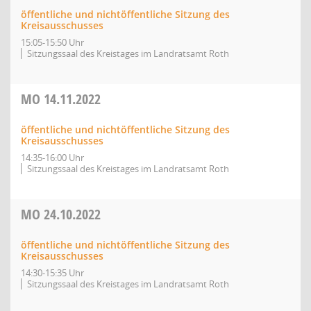
öffentliche und nichtöffentliche Sitzung des
Kreisausschusses
15:05-15:50 Uhr
Sitzungssaal des Kreistages im Landratsamt Roth
MO
14.11.2022
öffentliche und nichtöffentliche Sitzung des
Kreisausschusses
14:35-16:00 Uhr
Sitzungssaal des Kreistages im Landratsamt Roth
MO
24.10.2022
öffentliche und nichtöffentliche Sitzung des
Kreisausschusses
14:30-15:35 Uhr
Sitzungssaal des Kreistages im Landratsamt Roth