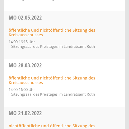
MO
02.05.2022
öffentliche und nichtöffentliche Sitzung des
Kreisausschusses
14:00-16:15 Uhr
Sitzungssaal des Kreistages im Landratsamt Roth
MO
28.03.2022
öffentliche und nichtöffentliche Sitzung des
Kreisausschusses
14:00-16:00 Uhr
Sitzungssaal des Kreistages im Landratsamt Roth
MO
21.02.2022
nichtöffentliche und öffentliche Sitzung des