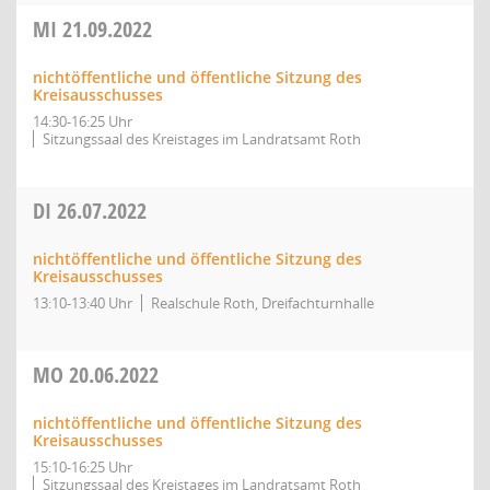
MI
21.09.2022
nichtöffentliche und öffentliche Sitzung des
Kreisausschusses
14:30-16:25 Uhr
Sitzungssaal des Kreistages im Landratsamt Roth
DI
26.07.2022
nichtöffentliche und öffentliche Sitzung des
Kreisausschusses
13:10-13:40 Uhr
Realschule Roth, Dreifachturnhalle
MO
20.06.2022
nichtöffentliche und öffentliche Sitzung des
Kreisausschusses
15:10-16:25 Uhr
Sitzungssaal des Kreistages im Landratsamt Roth