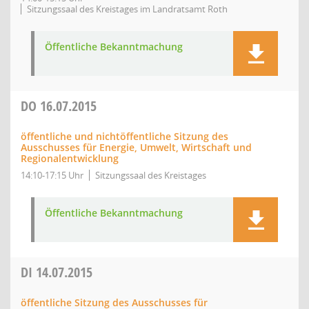
Sitzungssaal des Kreistages im Landratsamt Roth
Öffentliche Bekanntmachung
DO
16.07.2015
öffentliche und nichtöffentliche Sitzung des
Ausschusses für Energie, Umwelt, Wirtschaft und
Regionalentwicklung
14:10-17:15 Uhr
Sitzungssaal des Kreistages
Öffentliche Bekanntmachung
DI
14.07.2015
öffentliche Sitzung des Ausschusses für