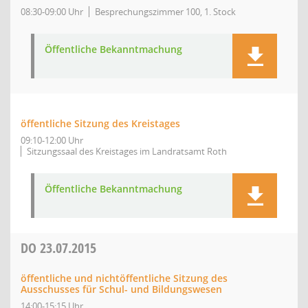
08:30-09:00 Uhr
Besprechungszimmer 100, 1. Stock
Öffentliche Bekanntmachung
öffentliche Sitzung des Kreistages
09:10-12:00 Uhr
Sitzungssaal des Kreistages im Landratsamt Roth
Öffentliche Bekanntmachung
DO
23.07.2015
öffentliche und nichtöffentliche Sitzung des
Ausschusses für Schul- und Bildungswesen
14:00-15:15 Uhr