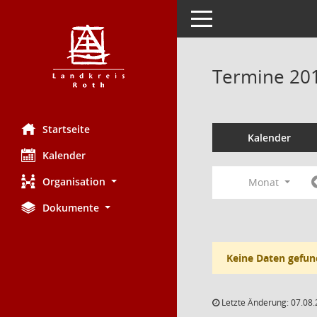
Toggle navigation
Termine 20
Startseite
Kalender
Kalender
Organisation
Monat
Dokumente
Keine Daten gefun
Letzte Änderung: 07.08.