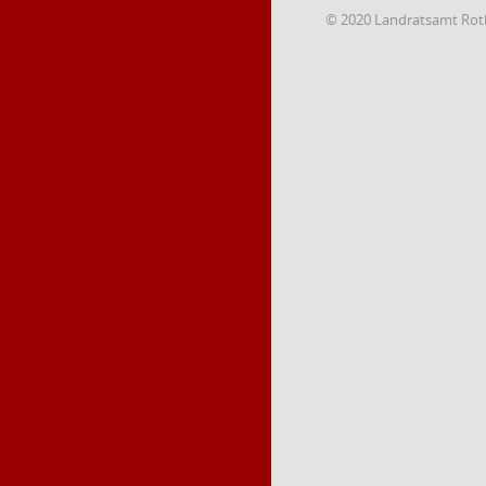
© 2020 Landratsamt Rot