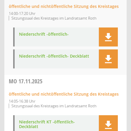
öffentliche und nichtöffentliche Sitzung des Kreistages
14:00-17:20 Uhr
Sitzungssaal des Kreistages im Landratsamt Roth
Niederschrift -öffentlich-
Niederschrift -öffentlich- Deckblatt
MO
17.11.2025
öffentliche und nichtöffentliche Sitzung des Kreistages
14:05-16:38 Uhr
Sitzungssaal des Kreistages im Landratsamt Roth
Niederschrift KT -öffentlich-
Deckblatt