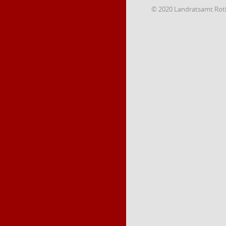
© 2020 Landratsamt Rot