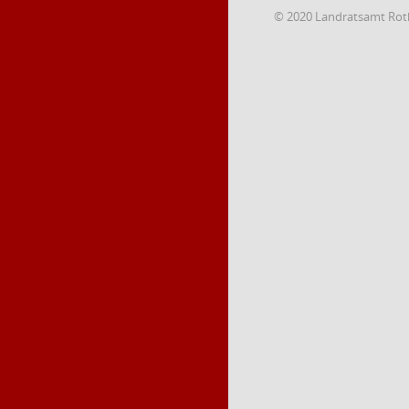
© 2020 Landratsamt Rot