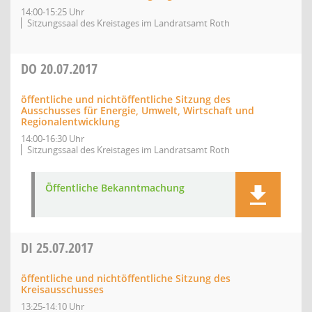
14:00-15:25 Uhr
Sitzungssaal des Kreistages im Landratsamt Roth
DO
20.07.2017
öffentliche und nichtöffentliche Sitzung des
Ausschusses für Energie, Umwelt, Wirtschaft und
Regionalentwicklung
14:00-16:30 Uhr
Sitzungssaal des Kreistages im Landratsamt Roth
Öffentliche Bekanntmachung
DI
25.07.2017
öffentliche und nichtöffentliche Sitzung des
Kreisausschusses
13:25-14:10 Uhr