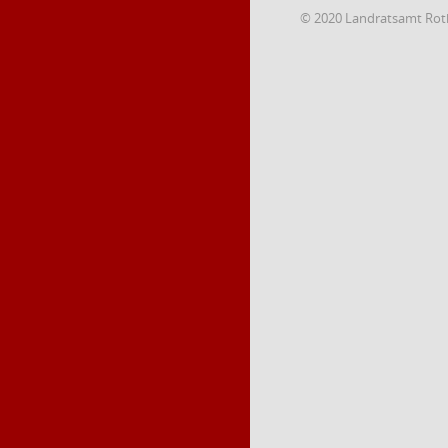
© 2020 Landratsamt Rot