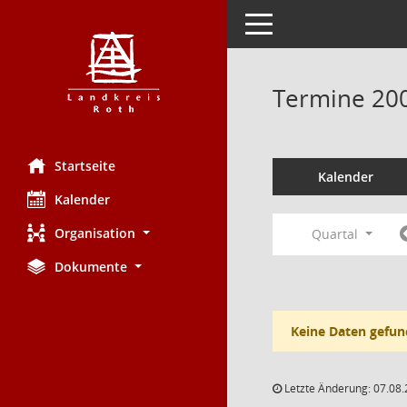
Toggle navigation
Termine 20
Startseite
Kalender
Kalender
Organisation
Quartal
Dokumente
Keine Daten gefun
Letzte Änderung: 07.08.