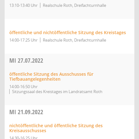
13:10-13:40 Uhr
Realschule Roth, Dreifachturnhalle
öffentliche und nichtöffentliche Sitzung des Kreistages
14:00-17:25 Uhr
Realschule Roth, Dreifachturnhalle
MI
27.07.2022
öffentliche Sitzung des Ausschusses für
Tiefbauangelegenheiten
14:00-16:50 Uhr
Sitzungssaal des Kreistages im Landratsamt Roth
MI
21.09.2022
nichtöffentliche und öffentliche Sitzung des
Kreisausschusses
14:30-16:25 Uhr