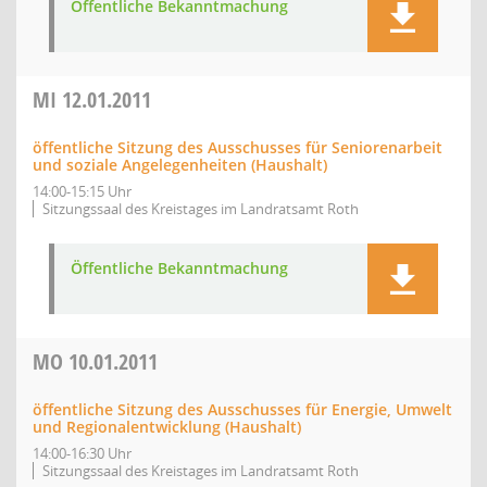
Öffentliche Bekanntmachung
MI
12.01.2011
öffentliche Sitzung des Ausschusses für Seniorenarbeit
und soziale Angelegenheiten (Haushalt)
14:00-15:15 Uhr
Sitzungssaal des Kreistages im Landratsamt Roth
Öffentliche Bekanntmachung
MO
10.01.2011
öffentliche Sitzung des Ausschusses für Energie, Umwelt
und Regionalentwicklung (Haushalt)
14:00-16:30 Uhr
Sitzungssaal des Kreistages im Landratsamt Roth