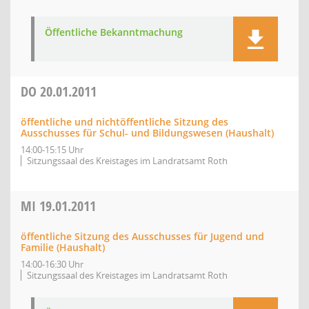
Öffentliche Bekanntmachung
DO
20.01.2011
öffentliche und nichtöffentliche Sitzung des
Ausschusses für Schul- und Bildungswesen (Haushalt)
14:00-15:15 Uhr
Sitzungssaal des Kreistages im Landratsamt Roth
MI
19.01.2011
öffentliche Sitzung des Ausschusses für Jugend und
Familie (Haushalt)
14:00-16:30 Uhr
Sitzungssaal des Kreistages im Landratsamt Roth