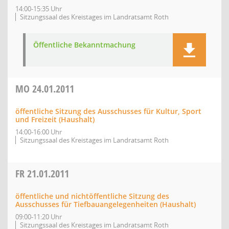
14:00-15:35 Uhr
Sitzungssaal des Kreistages im Landratsamt Roth
Öffentliche Bekanntmachung
MO
24.01.2011
öffentliche Sitzung des Ausschusses für Kultur, Sport
und Freizeit (Haushalt)
14:00-16:00 Uhr
Sitzungssaal des Kreistages im Landratsamt Roth
FR
21.01.2011
öffentliche und nichtöffentliche Sitzung des
Ausschusses für Tiefbauangelegenheiten (Haushalt)
09:00-11:20 Uhr
Sitzungssaal des Kreistages im Landratsamt Roth