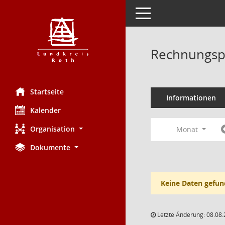
Toggle navigation
Rechnungsp
Startseite
Informationen
Kalender
Organisation
Monat
Dokumente
Keine Daten gefun
Letzte Änderung: 08.08.