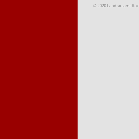
© 2020 Landratsamt Rot