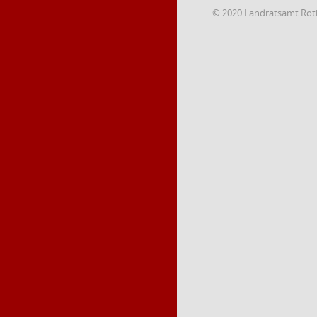
© 2020 Landratsamt Rot