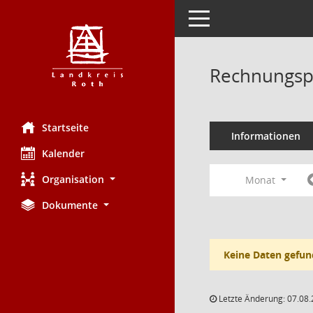
Toggle navigation
Rechnungsp
Startseite
Informationen
Kalender
Organisation
Monat
Dokumente
Keine Daten gefun
Letzte Änderung: 07.08.