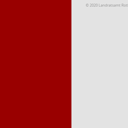
© 2020 Landratsamt Rot