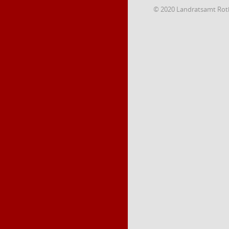
© 2020 Landratsamt Rot