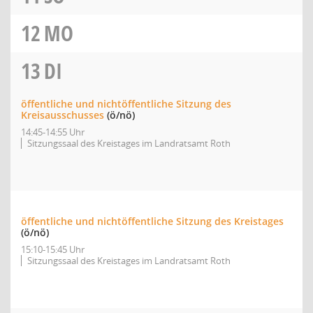
12
MO
13
DI
öffentliche und nichtöffentliche Sitzung des
Kreisausschusses
(ö/nö)
14:45-14:55 Uhr
Sitzungssaal des Kreistages im Landratsamt Roth
öffentliche und nichtöffentliche Sitzung des Kreistages
(ö/nö)
15:10-15:45 Uhr
Sitzungssaal des Kreistages im Landratsamt Roth