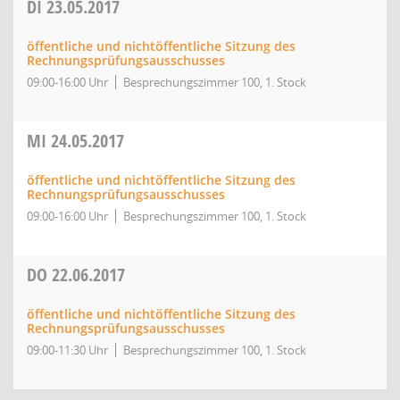
DI
23.05.2017
öffentliche und nichtöffentliche Sitzung des
Rechnungsprüfungsausschusses
09:00-16:00 Uhr
Besprechungszimmer 100, 1. Stock
MI
24.05.2017
öffentliche und nichtöffentliche Sitzung des
Rechnungsprüfungsausschusses
09:00-16:00 Uhr
Besprechungszimmer 100, 1. Stock
DO
22.06.2017
öffentliche und nichtöffentliche Sitzung des
Rechnungsprüfungsausschusses
09:00-11:30 Uhr
Besprechungszimmer 100, 1. Stock