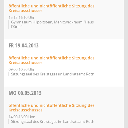
öffentliche und nichtöffentliche Sitzung des
Kreisausschusses
15:15-16:10 Uhr
Gymnasium Hilpoltstein, Mehrzweckraum "Haus
Dürer"
FR
19.04.2013
öffentliche und nichtöffentliche Sitzung des
Kreisausschusses
09:00-10:50 Uhr
Sitzungssaal des Kreistages im Landratsamt Roth
MO
06.05.2013
öffentliche und nichtöffentliche Sitzung des
Kreisausschusses
14:00-16:00 Uhr
Sitzungssaal des Kreistages im Landratsamt Roth