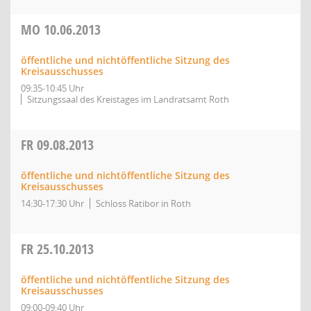
MO
10.06.2013
öffentliche und nichtöffentliche Sitzung des
Kreisausschusses
09:35-10:45 Uhr
Sitzungssaal des Kreistages im Landratsamt Roth
FR
09.08.2013
öffentliche und nichtöffentliche Sitzung des
Kreisausschusses
14:30-17:30 Uhr
Schloss Ratibor in Roth
FR
25.10.2013
öffentliche und nichtöffentliche Sitzung des
Kreisausschusses
09:00-09:40 Uhr