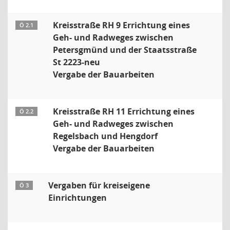
Kreisstraße RH 9 Errichtung eines
Ö 2.1
Geh- und Radweges zwischen
Petersgmünd und der Staatsstraße
St 2223-neu
Vergabe der Bauarbeiten
Kreisstraße RH 11 Errichtung eines
Ö 2.2
Geh- und Radweges zwischen
Regelsbach und Hengdorf
Vergabe der Bauarbeiten
Vergaben für kreiseigene
Ö 3
Einrichtungen