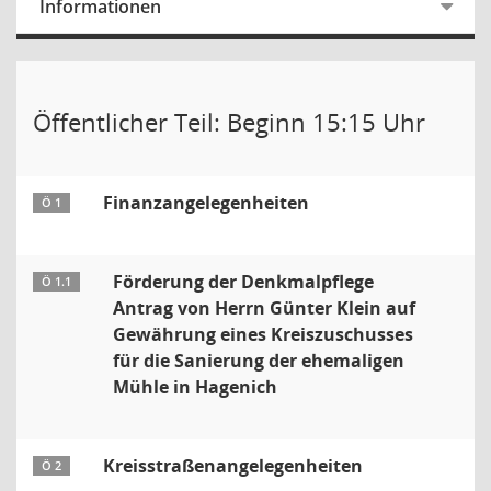
Informationen
Öffentlicher Teil: Beginn 15:15 Uhr
Finanzangelegenheiten
Ö 1
Förderung der Denkmalpflege
Ö 1.1
Antrag von Herrn Günter Klein auf
Gewährung eines Kreiszuschusses
für die Sanierung der ehemaligen
Mühle in Hagenich
Kreisstraßenangelegenheiten
Ö 2