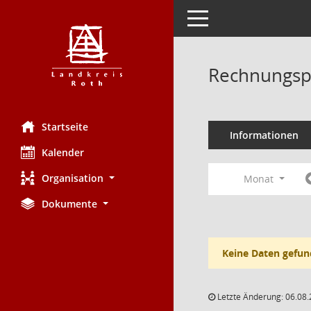
Toggle navigation
Rechnungsp
Startseite
Informationen
Kalender
Organisation
Monat
Dokumente
Keine Daten gefun
Letzte Änderung: 06.08.