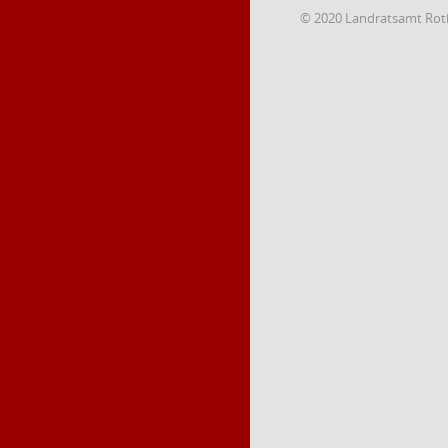
© 2020 Landratsamt Rot