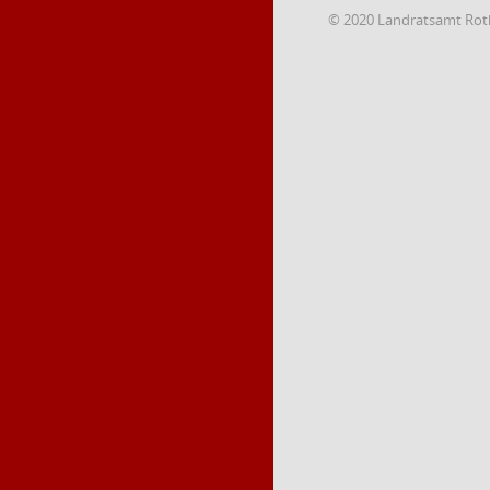
© 2020 Landratsamt Rot