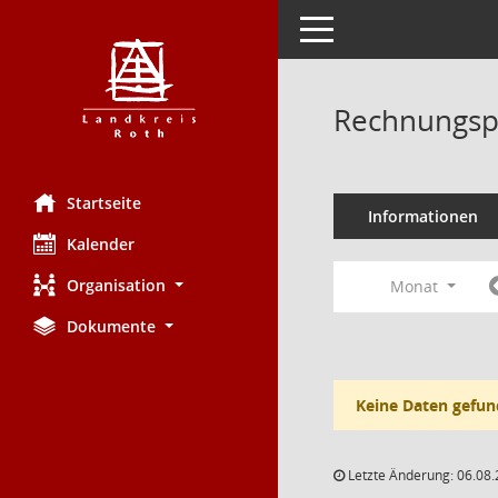
Toggle navigation
Rechnungsp
Startseite
Informationen
Kalender
Organisation
Monat
Dokumente
Keine Daten gefun
Letzte Änderung: 06.08.