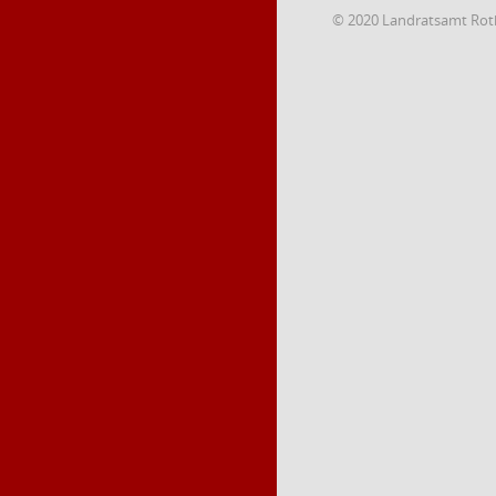
© 2020 Landratsamt Rot