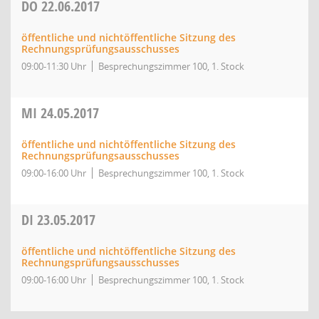
DO
22.06.2017
öffentliche und nichtöffentliche Sitzung des
Rechnungsprüfungsausschusses
09:00-11:30 Uhr
Besprechungszimmer 100, 1. Stock
MI
24.05.2017
öffentliche und nichtöffentliche Sitzung des
Rechnungsprüfungsausschusses
09:00-16:00 Uhr
Besprechungszimmer 100, 1. Stock
DI
23.05.2017
öffentliche und nichtöffentliche Sitzung des
Rechnungsprüfungsausschusses
09:00-16:00 Uhr
Besprechungszimmer 100, 1. Stock