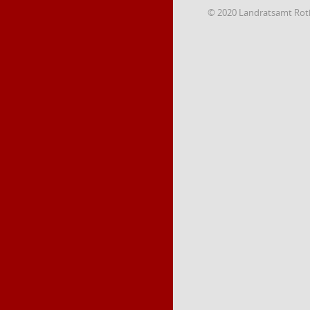
© 2020 Landratsamt Rot