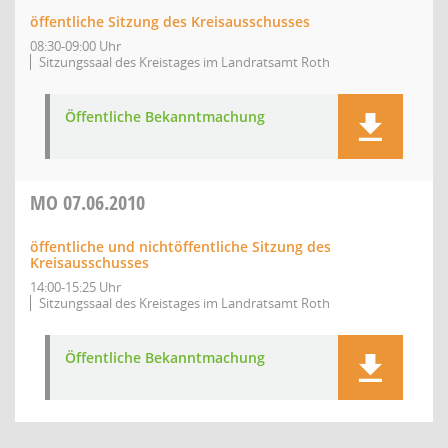
öffentliche Sitzung des Kreisausschusses
08:30-09:00 Uhr
Sitzungssaal des Kreistages im Landratsamt Roth
Öffentliche Bekanntmachung
MO
07.06.2010
öffentliche und nichtöffentliche Sitzung des
Kreisausschusses
14:00-15:25 Uhr
Sitzungssaal des Kreistages im Landratsamt Roth
Öffentliche Bekanntmachung