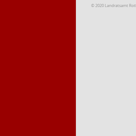
© 2020 Landratsamt Rot