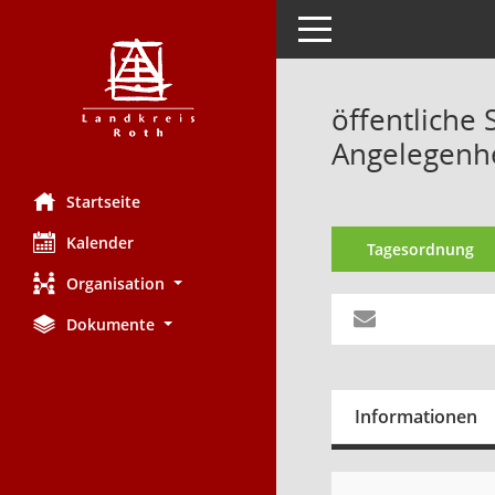
Toggle navigation
öffentliche 
Angelegenhe
Startseite
Kalender
Tagesordnung
Organisation
Dokumente
Informationen