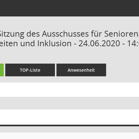
Sitzung des Ausschusses für Seniorena
iten und Inklusion - 24.06.2020 - 14
TOP-Liste
Anwesenheit