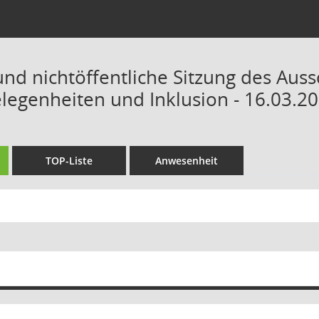
und nichtöffentliche Sitzung des Aus
elegenheiten und Inklusion - 16.03.20
TOP-Liste
Anwesenheit