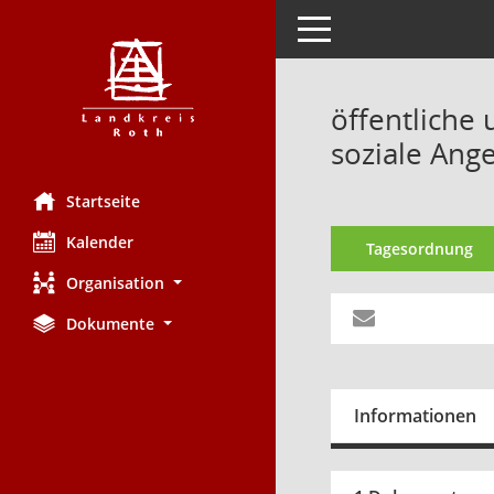
Toggle navigation
öffentliche 
soziale Ang
Startseite
Kalender
Tagesordnung
Organisation
Dokumente
Informationen