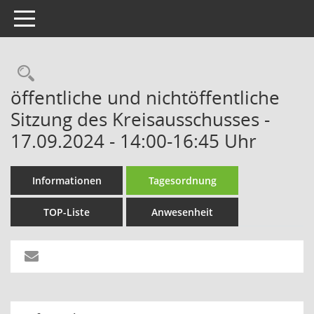
Toggle navigation
Rechercheauswahl
öffentliche und nichtöffentliche
Sitzung des Kreisausschusses -
17.09.2024 - 14:00-16:45 Uhr
Informationen
Tagesordnung
TOP-Liste
Anwesenheit