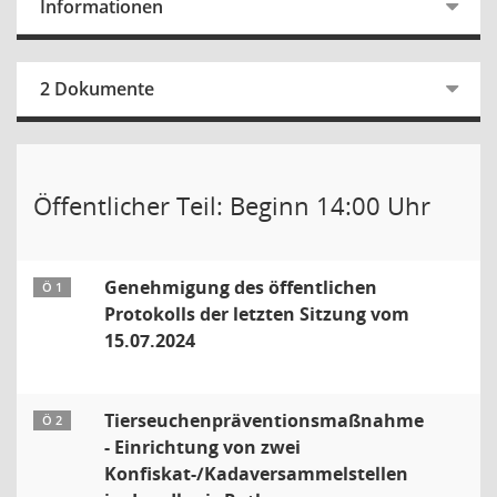
Informationen
2 Dokumente
Öffentlicher Teil: Beginn 14:00 Uhr
Genehmigung des öffentlichen
Ö 1
Protokolls der letzten Sitzung vom
15.07.2024
Tierseuchenpräventionsmaßnahme
Ö 2
- Einrichtung von zwei
Konfiskat-/Kadaversammelstellen