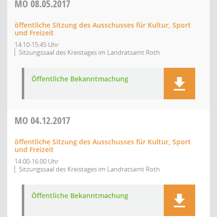
MO
08.05.2017
öffentliche Sitzung des Ausschusses für Kultur, Sport
und Freizeit
14:10-15:45 Uhr
Sitzungssaal des Kreistages im Landratsamt Roth
Öffentliche Bekanntmachung
MO
04.12.2017
öffentliche Sitzung des Ausschusses für Kultur, Sport
und Freizeit
14:00-16:00 Uhr
Sitzungssaal des Kreistages im Landratsamt Roth
Öffentliche Bekanntmachung