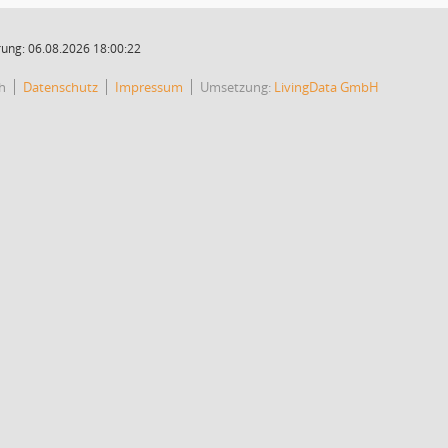
ung: 06.08.2026 18:00:22
h
Datenschutz
Impressum
Umsetzung:
LivingData GmbH