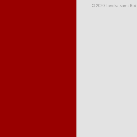
© 2020 Landratsamt Rot