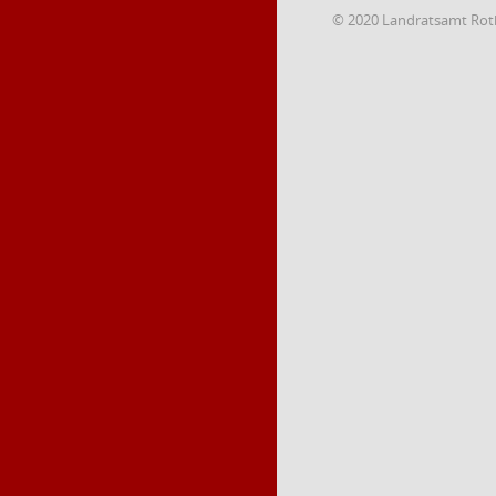
© 2020 Landratsamt Rot