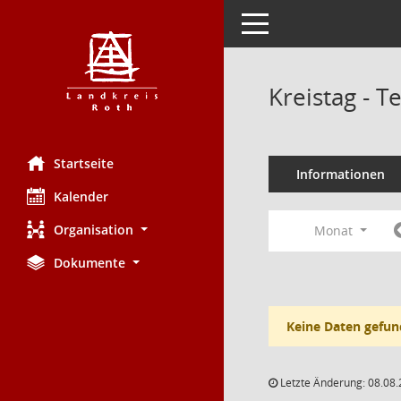
Toggle navigation
Kreistag - 
Startseite
Informationen
Kalender
Organisation
Monat
Dokumente
Keine Daten gefun
Letzte Änderung: 08.08.