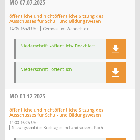
MO
07.07.2025
öffentliche und nichtöffentliche Sitzung des
Ausschusses für Schul- und Bildungswesen
14:05-16:49 Uhr
Gymnasium Wendelstein
Niederschrift -öffentlich- Deckblatt
Niederschrift -öffentlich-
MO
01.12.2025
öffentliche und nichtöffentliche Sitzung des
Ausschusses für Schul- und Bildungswesen
14:00-16:25 Uhr
Sitzungssaal des Kreistages im Landratsamt Roth