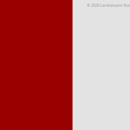
© 2020 Landratsamt Rot