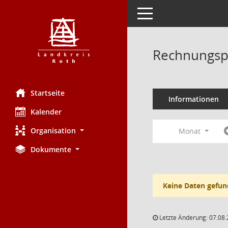
Toggle navigation
Rechnungsp
Startseite
Informationen
Kalender
Organisation
Monat
Dokumente
Keine Daten gefun
Letzte Änderung: 07.08.