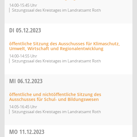
14:00-15:45 Uhr
Sitzungssaal des Kreistages im Landratsamt Roth
DI
05.12.2023
öffentliche Sitzung des Ausschusses für Klimaschutz,
Umwelt, Wirtschaft und Regionalentwicklung
14:00-14:55 Uhr
Sitzungssaal des Kreistages im Landratsamt Roth
MI
06.12.2023
öffentliche und nichtöffentliche Sitzung des
Ausschusses für Schul- und Bildungswesen
14:05-16:45 Uhr
Sitzungssaal des Kreistages im Landratsamt Roth
MO
11.12.2023