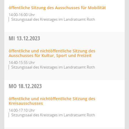
öffentliche Sitzung des Ausschusses für Mobilität
14:00-16:00 Uhr
Sitzungssaal des Kreistages im Landratsamt Roth
MI
13.12.2023
öffentliche und nichtöffentliche Sitzung des
Ausschusses für Kultur, Sport und Freizeit
14:40-15:55 Uhr
Sitzungssaal des Kreistages im Landratsamt Roth
MO
18.12.2023
öffentliche und nichtöffentliche Sitzung des
Kreisausschusses
14:00-17:10 Uhr
Sitzungssaal des Kreistages im Landratsamt Roth