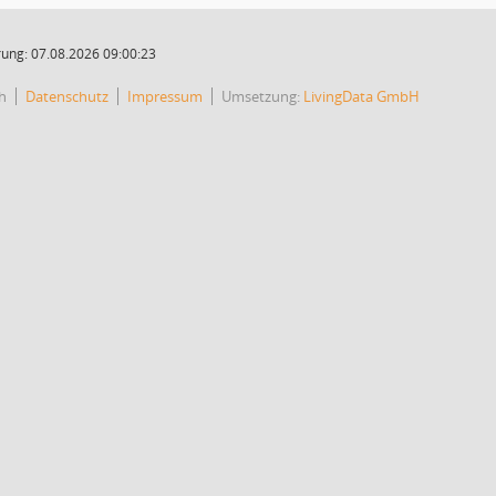
ung: 07.08.2026 09:00:23
h
Datenschutz
Impressum
Umsetzung:
LivingData GmbH