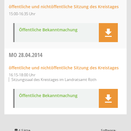
öffentliche und nichtöffentliche Sitzung des Kreistages
15:00-16:35 Uhr
Öffentliche Bekanntmachung
MO
28.04.2014
öffentliche und nichtöffentliche Sitzung des Kreistages
16:15-18:00 Uhr
Sitzungssaal des Kreistages im Landratsamt Roth
Öffentliche Bekanntmachung
4 Sätze
Software: