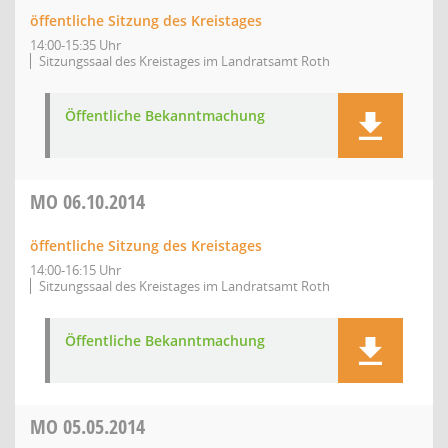
öffentliche Sitzung des Kreistages
14:00-15:35 Uhr
Sitzungssaal des Kreistages im Landratsamt Roth
Öffentliche Bekanntmachung
MO
06.10.2014
öffentliche Sitzung des Kreistages
14:00-16:15 Uhr
Sitzungssaal des Kreistages im Landratsamt Roth
Öffentliche Bekanntmachung
MO
05.05.2014