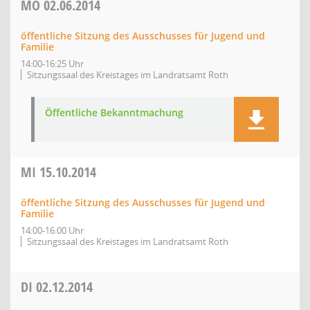
MO
02.06.2014
öffentliche Sitzung des Ausschusses für Jugend und
Familie
14:00-16:25 Uhr
Sitzungssaal des Kreistages im Landratsamt Roth
Öffentliche Bekanntmachung
MI
15.10.2014
öffentliche Sitzung des Ausschusses für Jugend und
Familie
14:00-16:00 Uhr
Sitzungssaal des Kreistages im Landratsamt Roth
DI
02.12.2014