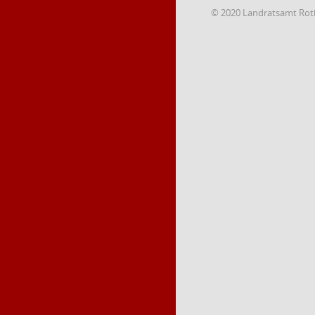
© 2020 Landratsamt Rot