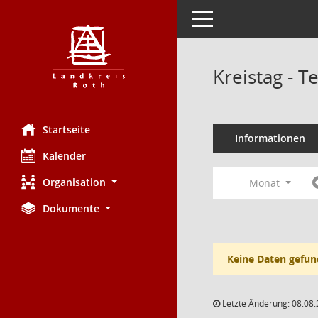
Toggle navigation
Kreistag - 
Startseite
Informationen
Kalender
Organisation
Monat
Dokumente
Keine Daten gefun
Letzte Änderung: 08.08.