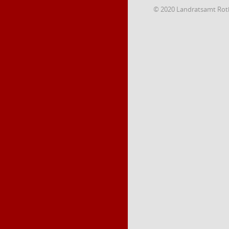
© 2020 Landratsamt Rot