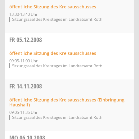
öffentliche Sitzung des Kreisausschusses
13:30-13:40 Uhr
Sitzungssaal des Kreistages im Landratsamt Roth
FR
05.12.2008
öffentliche Sitzung des Kreisausschusses
09:05-11:00 Uhr
Sitzungssaal des Kreistages im Landratsamt Roth
FR
14.11.2008
öffentliche Sitzung des Kreisausschusses (Einbringung
Haushalt)
09:05-11:35 Uhr
Sitzungssaal des Kreistages im Landratsamt Roth
MO
06.10.2008