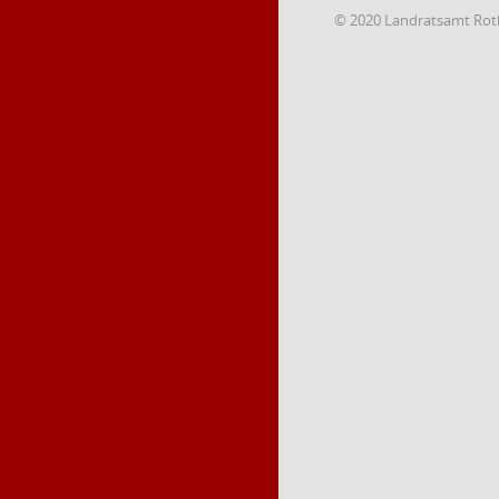
© 2020 Landratsamt Rot