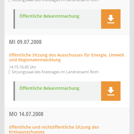
Öffentliche Bekanntmachung
MI
09.07.2008
öffentliche Sitzung des Ausschusses für Energie, Umwelt
und Regionalentwicklung
14:15-16:45 Uhr
Sitzungssaal des Kreistages im Landratsamt Roth
Öffentliche Bekanntmachung
MO
14.07.2008
öffentliche und nichtöffentliche Sitzung des
Kreisausschusses