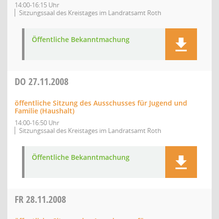
14:00-16:15 Uhr
Sitzungssaal des Kreistages im Landratsamt Roth
Öffentliche Bekanntmachung
DO
27.11.2008
öffentliche Sitzung des Ausschusses für Jugend und
Familie (Haushalt)
14:00-16:50 Uhr
Sitzungssaal des Kreistages im Landratsamt Roth
Öffentliche Bekanntmachung
FR
28.11.2008