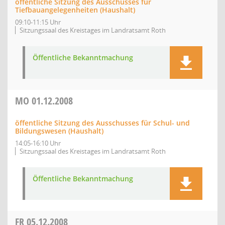
öffentliche Sitzung des Ausschusses für
Tiefbauangelegenheiten (Haushalt)
09:10-11:15 Uhr
Sitzungssaal des Kreistages im Landratsamt Roth
Öffentliche Bekanntmachung
MO
01.12.2008
öffentliche Sitzung des Ausschusses für Schul- und
Bildungswesen (Haushalt)
14:05-16:10 Uhr
Sitzungssaal des Kreistages im Landratsamt Roth
Öffentliche Bekanntmachung
FR
05.12.2008