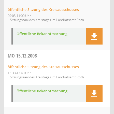
öffentliche Sitzung des Kreisausschusses
09:05-11:00 Uhr
Sitzungssaal des Kreistages im Landratsamt Roth
Öffentliche Bekanntmachung
MO
15.12.2008
öffentliche Sitzung des Kreisausschusses
13:30-13:40 Uhr
Sitzungssaal des Kreistages im Landratsamt Roth
Öffentliche Bekanntmachung