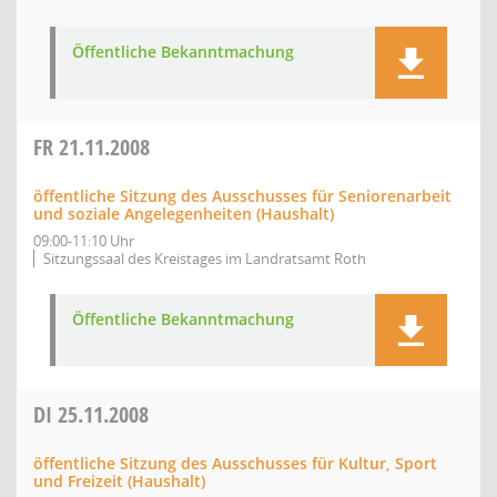
Öffentliche Bekanntmachung
FR
21.11.2008
öffentliche Sitzung des Ausschusses für Seniorenarbeit
und soziale Angelegenheiten (Haushalt)
09:00-11:10 Uhr
Sitzungssaal des Kreistages im Landratsamt Roth
Öffentliche Bekanntmachung
DI
25.11.2008
öffentliche Sitzung des Ausschusses für Kultur, Sport
und Freizeit (Haushalt)