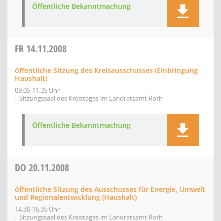
Öffentliche Bekanntmachung
FR
14.11.2008
öffentliche Sitzung des Kreisausschusses (Einbringung
Haushalt)
09:05-11:35 Uhr
Sitzungssaal des Kreistages im Landratsamt Roth
Öffentliche Bekanntmachung
DO
20.11.2008
öffentliche Sitzung des Ausschusses für Energie, Umwelt
und Regionalentwicklung (Haushalt)
14:30-16:35 Uhr
Sitzungssaal des Kreistages im Landratsamt Roth