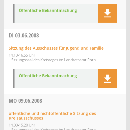
Öffentliche Bekanntmachung
DI
03.06.2008
Sitzung des Ausschusses für Jugend und Familie
14:10-16:55 Uhr
Sitzungssaal des Kreistages im Landratsamt Roth
Öffentliche Bekanntmachung
MO
09.06.2008
öffentliche und nichtöffentliche Sitzung des
Kreisausschusses
14:00-15:20 Uhr
Sitzungssaal des Kreistages im Landratsamt Roth