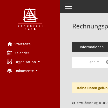
Toggle navigation
Rechnungsp
Startseite
Informationen
Kalender
Organisation
Jahr
Dokumente
Keine Daten gefun
Letzte Änderung: 08.08.