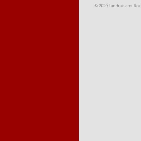
© 2020 Landratsamt Rot