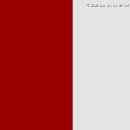
© 2020 Landratsamt Rot