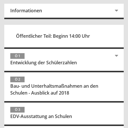
Informationen
Öffentlicher Teil: Beginn 14:00 Uhr
Ö 1
Entwicklung der Schülerzahlen
Ö 2
Bau- und Unterhaltsmaßnahmen an den
Schulen - Ausblick auf 2018
Ö 3
EDV-Ausstattung an Schulen