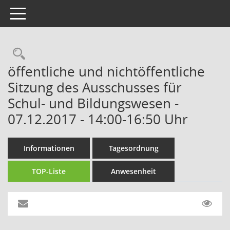
Toggle navigation
Rechercheauswahl
öffentliche und nichtöffentliche
Sitzung des Ausschusses für
Schul- und Bildungswesen -
07.12.2017 - 14:00-16:50 Uhr
Informationen
Tagesordnung
TOP-Liste
Anwesenheit